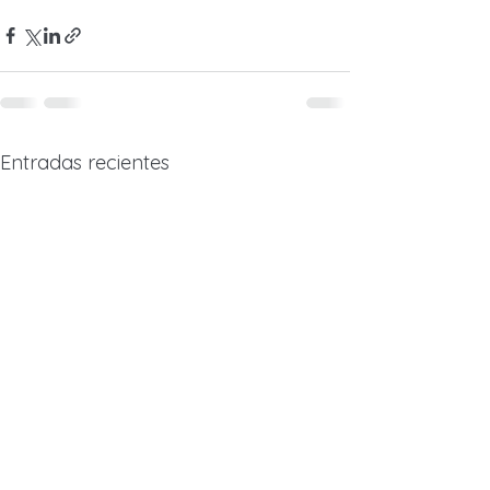
Entradas recientes