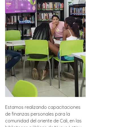
Estamos realizando capacitaciones 
de finanzas personales para la 
comunidad del oriente de Cali, en las 