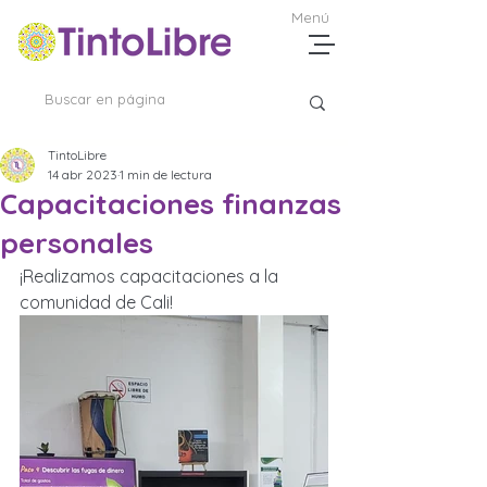
Menú
TintoLibre
14 abr 2023
1 min de lectura
Capacitaciones finanzas
personales
¡Realizamos capacitaciones a la 
comunidad de Cali! 