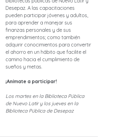
bibliotecas públicas de Nuevo Latir y 
Desepaz. A las capacitaciones 
pueden participar jóvenes y adultos, 
para aprender a manejar sus 
finanzas personales y de sus 
emprendimientos; como también 
adquirir conocimientos para convertir 
el ahorro en un hábito que facilite el 
camino hacia el cumplimiento de 
sueños y metas. 
¡Anímate a participar! 
Los martes en la Biblioteca Pública 
de Nuevo Latir y los jueves en la 
Biblioteca Pública de Desepaz 