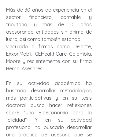
Más de 30 años de experiencia en el
sector financiero, contable y
tributario, y más de 10 años
asesorando entidades sin ánimo de
lucro; así como también estando
vinculado a firmas como Deloitte,
ExxonMobil, GEHealthCare Colombia,
Moore y recientemente con su firma
Bernal Asesores.
En su actividad académica ha
buscado desarrollar metodologías
más participativas y en su tesis
doctoral busca hacer reflexiones
sobre “Una Bioeconomía para la
felicidad”. Y en su actividad
profesional ha buscado desarrollar
una práctica de asesoría que se