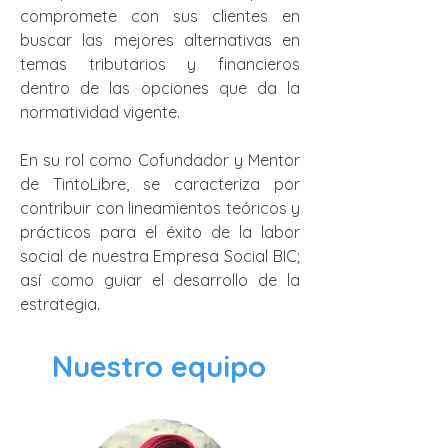
compromete con sus clientes en
buscar las mejores alternativas en
temas tributarios y financieros
dentro de las opciones que da la
normatividad vigente.
En su rol como Cofundador y Mentor
de TintoLibre, se caracteriza por
contribuir con lineamientos teóricos y
prácticos para el éxito de la labor
social de nuestra Empresa Social BIC;
así como guiar el desarrollo de la
estrategia.
Nuestro equipo