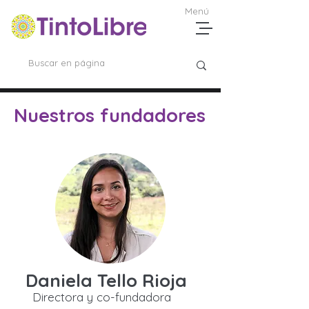
Menú
Nuestros fundadores
Daniela Tello Rioja
Directora y co-fundadora