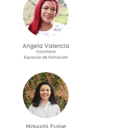
Angela Valencia
Voluntaria
Espacios de formación
Mayumi Fusse