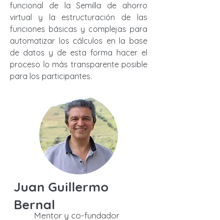
funcional de la Semilla de ahorro
virtual y la estructuración de las
funciones básicas y complejas para
automatizar los cálculos en la base
de datos y de esta forma hacer el
proceso lo más transparente posible
para los participantes.
Juan Guillermo
Bernal
Mentor y co-fundador