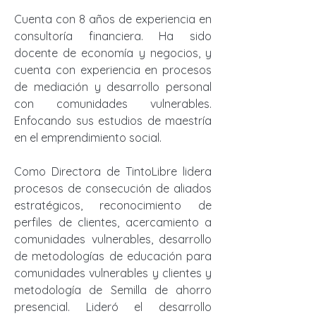
Cuenta con 8 años de experiencia en
consultoría financiera. Ha sido
docente de economía y negocios, y
cuenta con experiencia en procesos
de mediación y desarrollo personal
con comunidades vulnerables.
Enfocando sus estudios de maestría
en el emprendimiento social.
Como Directora de TintoLibre lidera
procesos de consecución de aliados
estratégicos, reconocimiento de
perfiles de clientes, acercamiento a
comunidades vulnerables, desarrollo
de metodologías de educación para
comunidades vulnerables y clientes y
metodología de Semilla de ahorro
presencial. Lideró el desarrollo