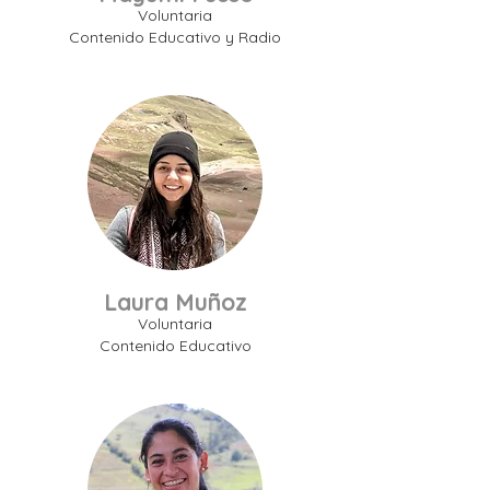
Voluntaria
Contenido Educativo y Radio
Laura Muñoz
Voluntaria
Contenido Educativo