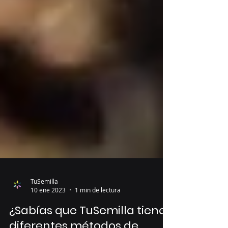
TuSemilla
10 ene 2023
1 min de lectura