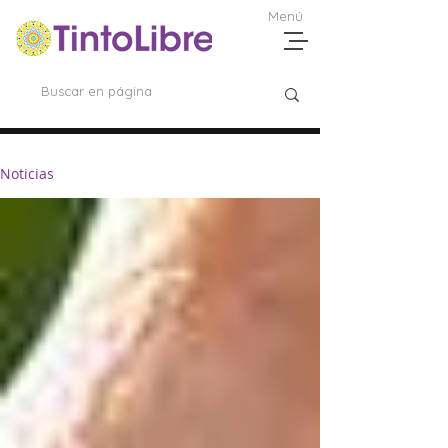
Menú
Noticias