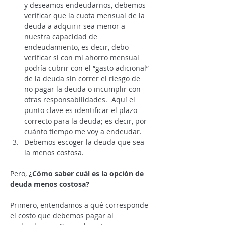
y deseamos endeudarnos, debemos 
verificar que la cuota mensual de la 
deuda a adquirir sea menor a 
nuestra capacidad de 
endeudamiento, es decir, debo 
verificar si con mi ahorro mensual 
podría cubrir con el “gasto adicional” 
de la deuda sin correr el riesgo de 
no pagar la deuda o incumplir con 
otras responsabilidades.  Aquí el 
punto clave es identificar el plazo 
correcto para la deuda; es decir, por 
cuánto tiempo me voy a endeudar.
Debemos escoger la deuda que sea 
la menos costosa.
Pero, 
¿Cómo saber cuál es la opción de 
deuda menos costosa?
Primero, entendamos a qué corresponde 
el costo que debemos pagar al 