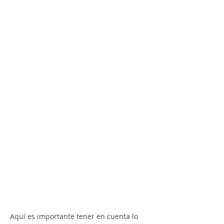
Aquí es importante tener en cuenta lo 