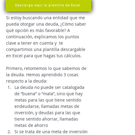
Descarga aquí la plantilla de Excel
Si estoy buscando una entidad que me 
pueda otorgar una deuda, ¿Cómo saber 
qué opción es más favorable? A 
continuación, explicamos los puntos 
clave a tener en cuenta y  te 
compartimos una plantilla descargable 
en Excel para que hagas tus cálculos. 
Primero, retomemos lo que sabemos de 
la deuda. Hemos aprendido 3 cosas 
respecto a la deuda:
La deuda no puede ser catalogada 
de “buena” o “mala”, sino que hay 
metas para las que tiene sentido 
endeudarse, llamadas metas de 
inversión, y deudas para las que 
tiene sentido ahorrar, llamadas 
metas de ahorro
Si se trata de una meta de inversión 