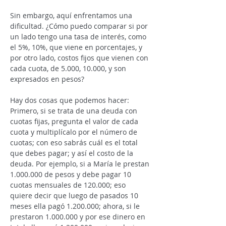
Sin embargo, aquí enfrentamos una 
dificultad. ¿Cómo puedo comparar si por 
un lado tengo una tasa de interés, como 
el 5%, 10%, que viene en porcentajes, y 
por otro lado, costos fijos que vienen con 
cada cuota, de 5.000, 10.000, y son 
expresados en pesos?
Hay dos cosas que podemos hacer:
Primero, si se trata de una deuda con 
cuotas fijas, pregunta el valor de cada 
cuota y multiplícalo por el número de 
cuotas; con eso sabrás cuál es el total 
que debes pagar; y así el costo de la 
deuda. Por ejemplo, si a María le prestan 
1.000.000 de pesos y debe pagar 10 
cuotas mensuales de 120.000; eso 
quiere decir que luego de pasados 10 
meses ella pagó 1.200.000; ahora, si le 
prestaron 1.000.000 y por ese dinero en 