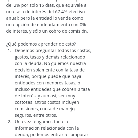
del 2% por solo 15 días, que equivale a 
una tasa de interés del 67.4% efectivo 
anual; pero la entidad lo vende como 
una opción de endeudamiento con 0% 
de interés, y sólo un cobro de comisión.
¿Qué podemos aprender de esto?
Debemos preguntar todos los costos, 
gastos, tasas y demás relacionado 
con la deuda. No guiemos nuestra 
decisión solamente con la tasa de 
interés, porque puede que haya 
entidades con menores tasas, o 
incluso entidades que cobren 0 tasa 
de interés, y aún así, ser muy 
costosas. Otros costos incluyen 
comisiones, cuota de manejo, 
seguros, entre otros.
Una vez tengamos toda la 
información relacionada con la 
deuda, podemos entrar a comparar.