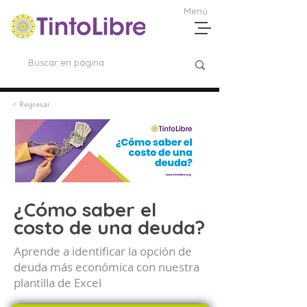
Menú
< Regresar
¿Cómo saber el
costo de una deuda?
Aprende a identificar la opción de
deuda más económica con nuestra
plantilla de Excel