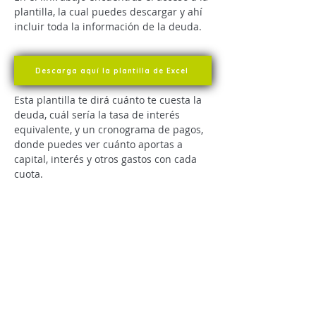
plantilla, la cual puedes descargar y ahí 
incluir toda la información de la deuda. 
Descarga aquí la plantilla de Excel
Esta plantilla te dirá cuánto te cuesta la 
deuda, cuál sería la tasa de interés 
equivalente, y un cronograma de pagos, 
donde puedes ver cuánto aportas a 
capital, interés y otros gastos con cada 
cuota.