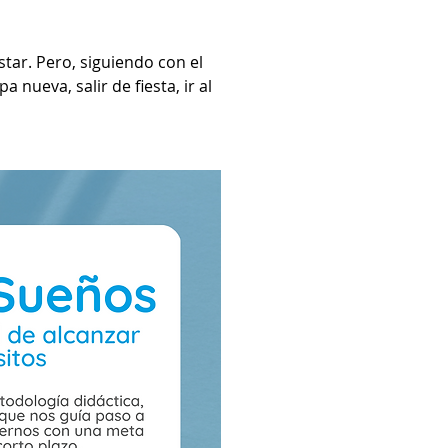
star. Pero, siguiendo con el 
nueva, salir de fiesta, ir al 