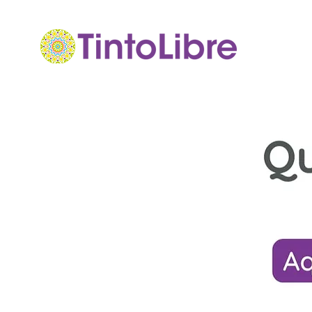
< Regresar