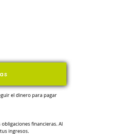
zas
guir el dinero para pagar 
obligaciones financieras. Al 
tus ingresos.